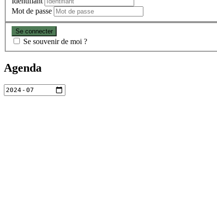
Identifiant
Mot de passe
Se souvenir de moi ?
Agenda