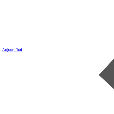
Aujourd’hui