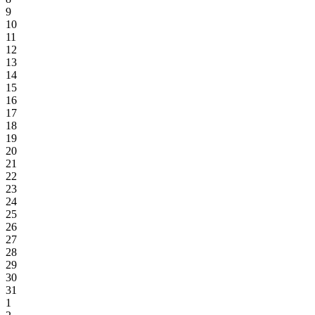
9
10
11
12
13
14
15
16
17
18
19
20
21
22
23
24
25
26
27
28
29
30
31
1