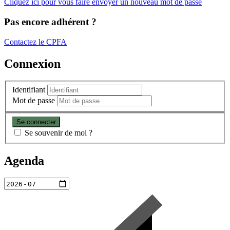
Cliquez ici pour vous faire envoyer un nouveau mot de passe
Pas encore adhérent ?
Contactez le CPFA
Connexion
Identifiant
Mot de passe
Se souvenir de moi ?
Agenda