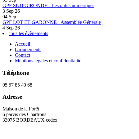
GPF SUD GIRONDE - Les outils numériques
3 Sep 26
04
Sep
GPF LOT-ET-GARONNE - Assemblée Générale
4 Sep 26
tous les évènements
Accueil
Groupements
Contact
Mentions légales et confidentialité
Téléphone
05 57 85 40 68
Adresse
Maison de la Forêt
6 parvis des Chartrons
33075 BORDEAUX cedex