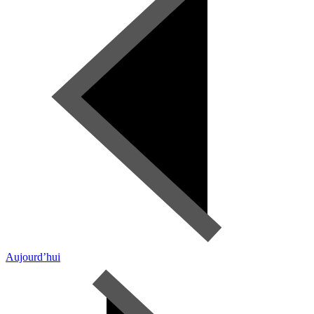
Aujourd’hui