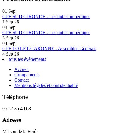
01
Sep
GPF SUD GIRONDE - Les outils numériques
1 Sep 26
03
Sep
GPF SUD GIRONDE - Les outils numériques
3 Sep 26
04
Sep
GPF LOT-ET-GARONNE - Assemblée Générale
4 Sep 26
tous les évènements
Accueil
Groupements
Contact
Mentions légales et confidentialité
Téléphone
05 57 85 40 68
Adresse
Maison de la Forêt