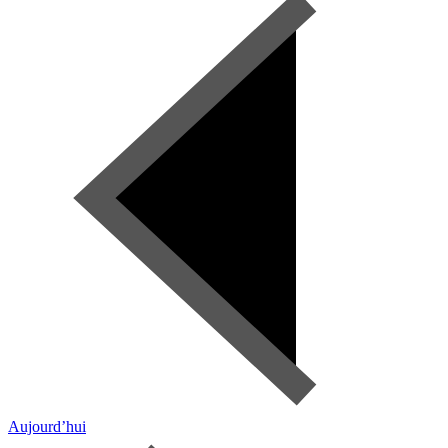
Aujourd’hui