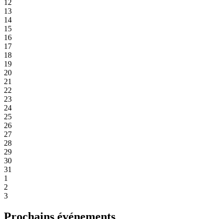
12
13
14
15
16
17
18
19
20
21
22
23
24
25
26
27
28
29
30
31
1
2
3
Prochains événements